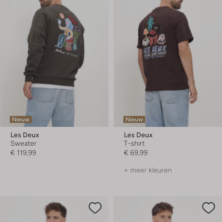
Nieuw
Nieuw
Les Deux
Les Deux
Sweater
T-shirt
€ 119,99
€ 69,99
+ meer kleuren