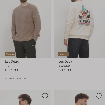
Nieuw
Nieuw
Les Deux
Les Deux
Trui
Sweater
€ 109,99
€ 119,99
+ meer kleuren