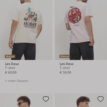
Nieuw
Nieuw
Les Deux
Les Deux
T-shirt
T-shirt
€ 69,99
€ 59,99
+ meer kleuren