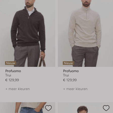
Nieuw
Nieuw
Profuomo
Profuomo
Trui
Trui
€ 129,99
€ 129,99
+ meer kleuren
+ meer kleuren