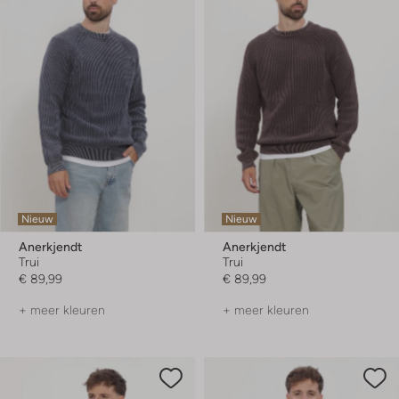
Nieuw
Nieuw
Anerkjendt
Anerkjendt
Trui
Trui
€ 89,99
€ 89,99
+ meer kleuren
+ meer kleuren