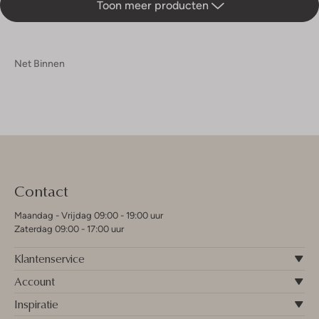
Toon meer producten
Net Binnen
Contact
Maandag - Vrijdag 09:00 - 19:00 uur
Zaterdag 09:00 - 17:00 uur
Klantenservice
Account
Inspiratie