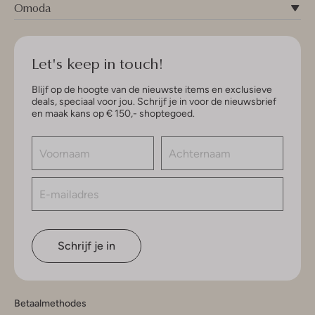
Omoda
Let's keep in touch!
Blijf op de hoogte van de nieuwste items en exclusieve
deals, speciaal voor jou. Schrijf je in voor de nieuwsbrief
en maak kans op € 150,- shoptegoed.
Schrijf je in
Betaalmethodes