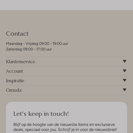
Contact
Maandag - Vrijdag 09:00 - 19:00 uur
Zaterdag 09:00 - 17:00 uur
Klantenservice
Account
Inspiratie
Omoda
Let's keep in touch!
Blijf op de hoogte van de nieuwste items en exclusieve
deals, speciaal voor jou. Schrijf je in voor de nieuwsbrief