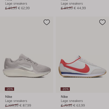
Lage sneakers
Lage sneakers
€ 89,99
€ 62,99
€ 89,99
€ 44,99
-20%
-20%
Nike
Nike
Lage sneakers
Lage sneakers
€ 109,99
€ 87,99
€ 79,99
€ 63,99