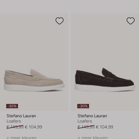
-30%
-30%
Stefano Lauran
Stefano Lauran
Loafers
Loafers
€ 149,99
€ 104,99
€ 149,99
€ 104,99
+ meer kleuren
+ meer kleuren