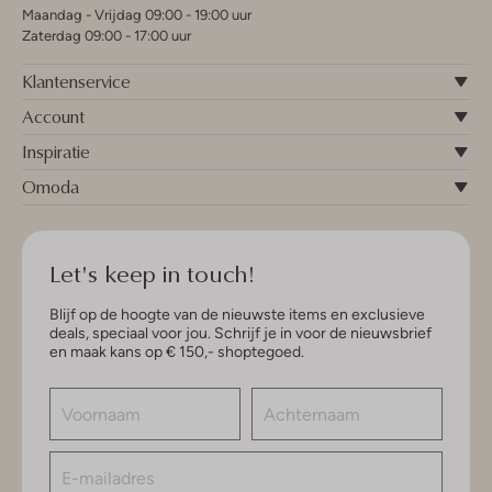
Maandag - Vrijdag 09:00 - 19:00 uur
Zaterdag 09:00 - 17:00 uur
Klantenservice
Account
Inspiratie
Omoda
Let's keep in touch!
Blijf op de hoogte van de nieuwste items en exclusieve
deals, speciaal voor jou. Schrijf je in voor de nieuwsbrief
en maak kans op € 150,- shoptegoed.