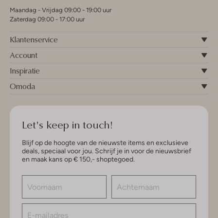
Maandag - Vrijdag 09:00 - 19:00 uur
Zaterdag 09:00 - 17:00 uur
Klantenservice
Account
Inspiratie
Omoda
Let's keep in touch!
Blijf op de hoogte van de nieuwste items en exclusieve
deals, speciaal voor jou. Schrijf je in voor de nieuwsbrief
en maak kans op € 150,- shoptegoed.