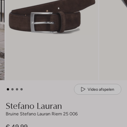
Video afspelen
Stefano Lauran
Bruine Stefano Lauran Riem 25 006
€ 49,99