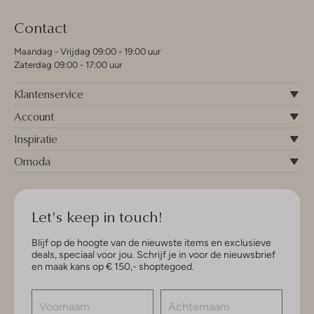
Contact
Maandag - Vrijdag 09:00 - 19:00 uur
Zaterdag 09:00 - 17:00 uur
Klantenservice
Account
Inspiratie
Omoda
Let's keep in touch!
Blijf op de hoogte van de nieuwste items en exclusieve
deals, speciaal voor jou. Schrijf je in voor de nieuwsbrief
en maak kans op € 150,- shoptegoed.