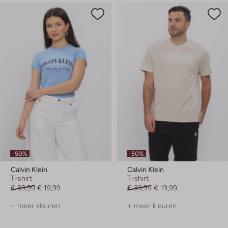
-50%
-50%
Calvin Klein
Calvin Klein
T-shirt
T-shirt
€ 39,99
€ 19,99
€ 39,99
€ 19,99
+ meer kleuren
+ meer kleuren