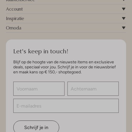
Account
Inspiratie
Omoda
Let's keep in touch!
Blijf op de hoogte van de nieuwste items en exclusieve
deals, speciaal voor jou. Schrijf je in voor de nieuwsbrief
en maak kans op € 150,- shoptegoed.
Schrijf je in