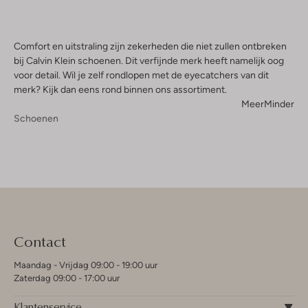
Comfort en uitstraling zijn zekerheden die niet zullen ontbreken
bij Calvin Klein schoenen. Dit verfijnde merk heeft namelijk oog
voor detail. Wil je zelf rondlopen met de eyecatchers van dit
merk? Kijk dan eens rond binnen ons assortiment.
Meer
Minder
Schoenen
Contact
Shop hier
Maandag - Vrijdag 09:00 - 19:00 uur
Zaterdag 09:00 - 17:00 uur
Klantenservice