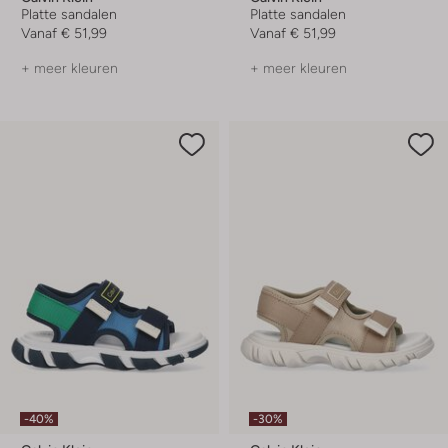
Platte sandalen
Platte sandalen
Vanaf
€ 51,99
Vanaf
€ 51,99
+ meer kleuren
+ meer kleuren
-40%
-30%