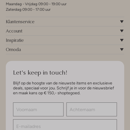
Maandag - Vrijdag 09:00 - 19:00 uur
Zaterdag 09:00 - 17:00 uur
Klantenservice
Account
Inspiratie
Omoda
Let's keep in touch!
Blijf op de hoogte van de nieuwste items en exclusieve
deals, speciaal voor jou. Schrijf je in voor de nieuwsbrief
en maak kans op € 150,- shoptegoed.