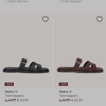
+ meer kleuren
+ meer kleuren
-20%
-20%
Notre-V
Notre-V
Teenslippers
Teenslippers
€ 79,99
€ 63,99
€ 79,99
€ 63,99