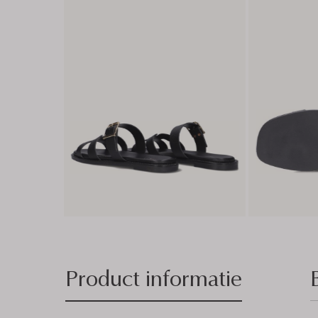
Product informatie