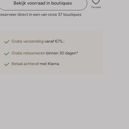
Bekijk voorraad in boutiques
Favoriet
eserveer direct in een van onze 37 boutiques
Gratis verzending
vanaf €75,-
Gratis retourneren
binnen 30 dagen*
Betaal achteraf
met Klarna