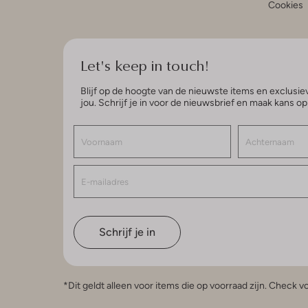
Cookies
Let's keep in touch!
Blijf op de hoogte van de nieuwste items en exclusiev
jou. Schrijf je in voor de nieuwsbrief en maak kans o
Schrijf je in
*Dit geldt alleen voor items die op voorraad zijn. Check