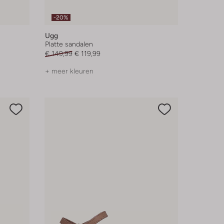
-20%
Ugg
Platte sandalen
€ 149,99
€ 119,99
+ meer kleuren