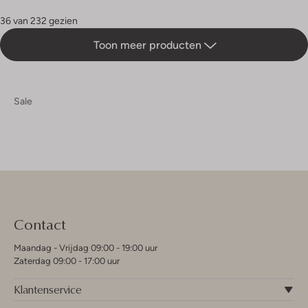
36 van 232 gezien
Toon meer producten
Sale
Contact
Maandag - Vrijdag 09:00 - 19:00 uur
Zaterdag 09:00 - 17:00 uur
Klantenservice