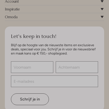
Account
Inspiratie
Omoda
Let's keep in touch!
Blijf op de hoogte van de nieuwste items en exclusieve
deals, speciaal voor jou. Schrijf je in voor de nieuwsbrief
en maak kans op € 150,- shoptegoed.
Schrijf je in