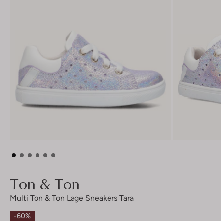
Ton & Ton
Multi Ton & Ton Lage Sneakers Tara
-60%