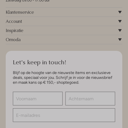
Zaterdag 09:00 - 17:00 uur
Klantenservice
Account
Inspiratie
Omoda
Let's keep in touch!
Blijf op de hoogte van de nieuwste items en exclusieve
deals, speciaal voor jou. Schrijf je in voor de nieuwsbrief
en maak kans op € 150,- shoptegoed.