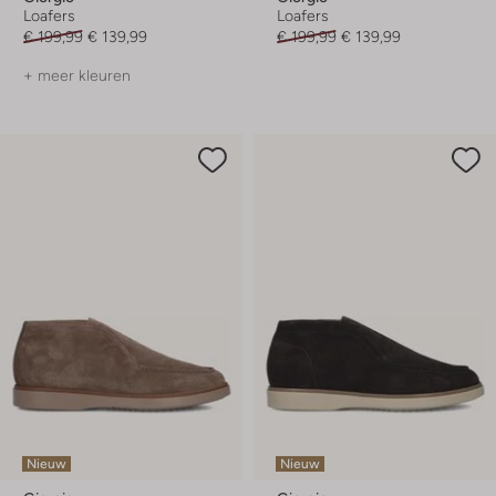
Loafers
Loafers
€ 199,99
€ 139,99
€ 199,99
€ 139,99
+ meer kleuren
Nieuw
Nieuw