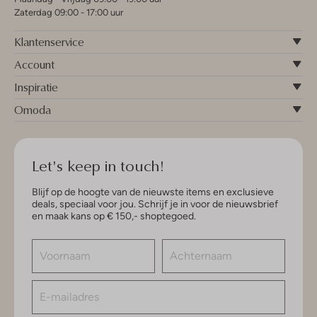
Zaterdag 09:00 - 17:00 uur
Klantenservice
Account
Inspiratie
Omoda
Let's keep in touch!
Blijf op de hoogte van de nieuwste items en exclusieve
deals, speciaal voor jou. Schrijf je in voor de nieuwsbrief
en maak kans op € 150,- shoptegoed.