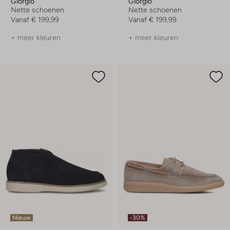
Giorgio
Giorgio
Nette schoenen
Nette schoenen
Vanaf
€ 199,99
Vanaf
€ 199,99
+ meer kleuren
+ meer kleuren
Nieuw
-30%