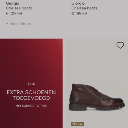
Giorgio
Giorgio
Chelsea boots
Chelsea boots
€ 229,99
€ 199,99
+ meer kleuren
Nieuw