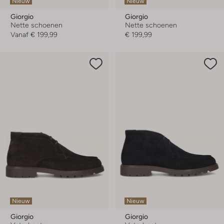
Nieuw
Nieuw
Giorgio
Giorgio
Nette schoenen
Nette schoenen
Vanaf
€ 199,99
€ 199,99
Nieuw
Nieuw
Giorgio
Giorgio