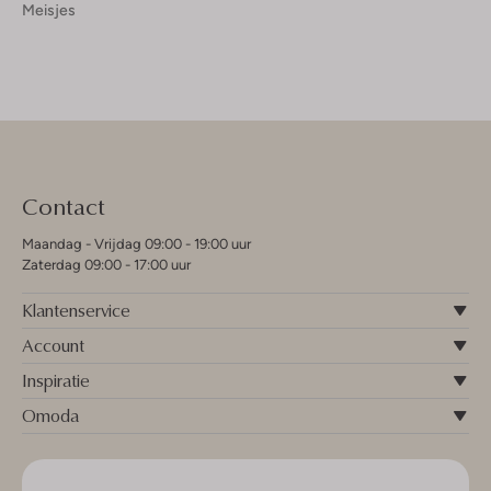
Meisjes
Contact
Maandag - Vrijdag 09:00 - 19:00 uur
Zaterdag 09:00 - 17:00 uur
Klantenservice
Account
Inspiratie
Omoda