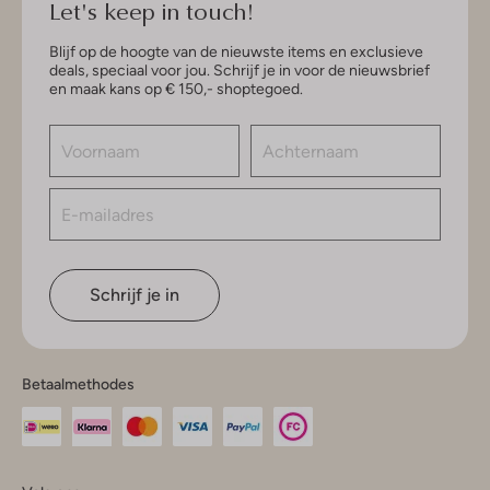
Let's keep in touch!
Blijf op de hoogte van de nieuwste items en exclusieve
deals, speciaal voor jou. Schrijf je in voor de nieuwsbrief
en maak kans op € 150,- shoptegoed.
Schrijf je in
Betaalmethodes