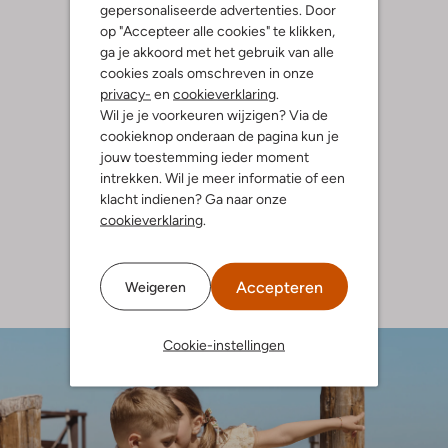
gepersonaliseerde advertenties. Door
op "Accepteer alle cookies" te klikken,
ga je akkoord met het gebruik van alle
cookies zoals omschreven in onze
privacy-
en
cookieverklaring
.
Wil je je voorkeuren wijzigen? Via de
cookieknop onderaan de pagina kun je
jouw toestemming ieder moment
intrekken. Wil je meer informatie of een
klacht indienen? Ga naar onze
cookieverklaring
.
Accepteren
Weigeren
Cookie-instellingen