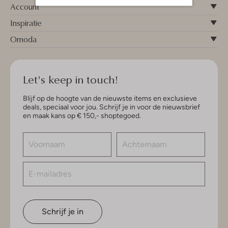
Account
Inspiratie
Omoda
Let's keep in touch!
Blijf op de hoogte van de nieuwste items en exclusieve
deals, speciaal voor jou. Schrijf je in voor de nieuwsbrief
en maak kans op € 150,- shoptegoed.
Schrijf je in