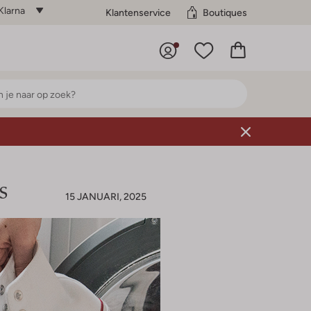
Klarna
Klantenservice
Boutiques
s
15 JANUARI, 2025