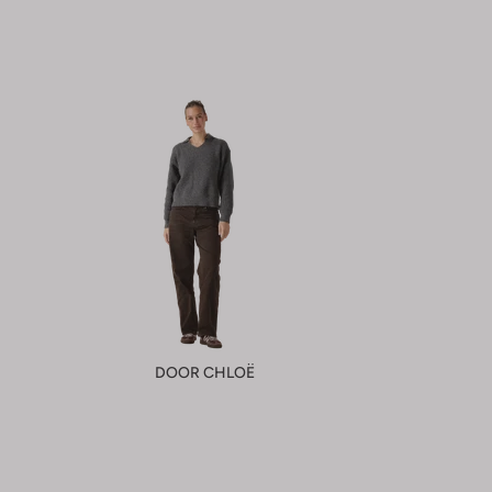
DOOR CHLOË