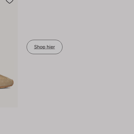
Shop hier