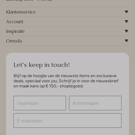
Klantenservice
Account
Inspiratie
Omoda
Let's keep in touch!
Blijf op de hoogte van de nieuwste items en exclusieve
deals, speciaal voor jou. Schrijf je in voor de nieuwsbrief
en maak kans op € 150,- shoptegoed.