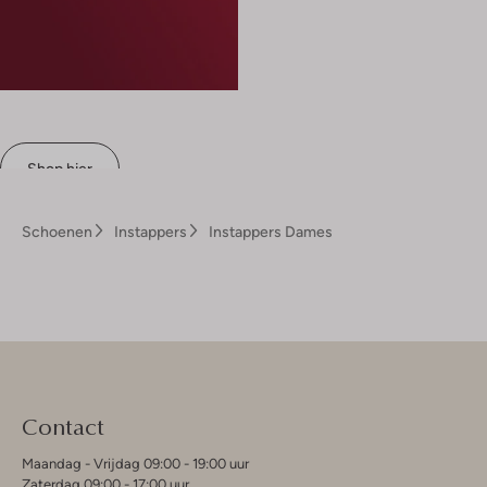
Shop hier
Schoenen
Instappers
Instappers Dames
Contact
Maandag - Vrijdag 09:00 - 19:00 uur
Zaterdag 09:00 - 17:00 uur