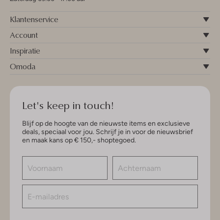
Klantenservice
Account
Inspiratie
Omoda
Let's keep in touch!
Blijf op de hoogte van de nieuwste items en exclusieve
deals, speciaal voor jou. Schrijf je in voor de nieuwsbrief
en maak kans op € 150,- shoptegoed.