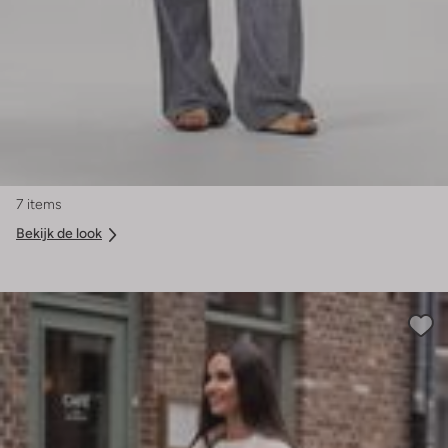
7 items
Bekijk de look