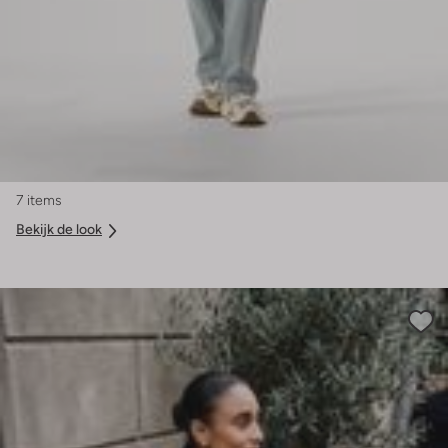
7 items
Bekijk de look