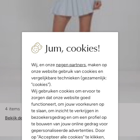
Jum, cookies!
Wij, en onze
negen partners
, maken op
onze website gebruik van cookies en
vergelijkbare technieken (gezamenlijk:
"cookies").
Wij gebruiken cookies om ervoor te
zorgen dat onze website goed
functioneert, om jouw voorkeuren op
4 items
te slaan, om inzicht te verkrijgen in
bezoekersgedrag en om een profiel op
Bekijk de look
te bouwen van jouw online gedrag voor
gepersonaliseerde advertenties. Door
op "Accepteer alle cookies" te klikken,