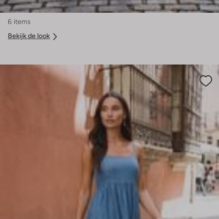
6 items
Bekijk de look