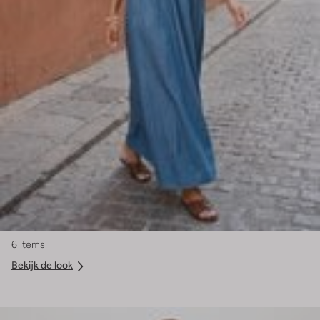
6 items
Bekijk de look