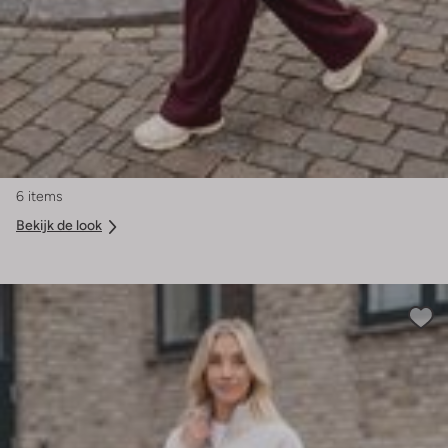
6 items
Bekijk de look