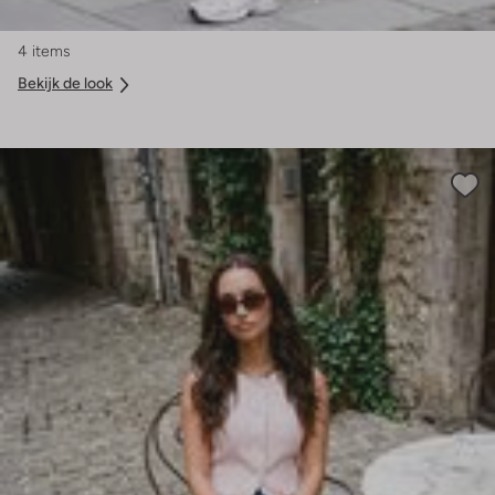
4 items
Bekijk de look