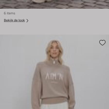
6 items
Bekijk de look