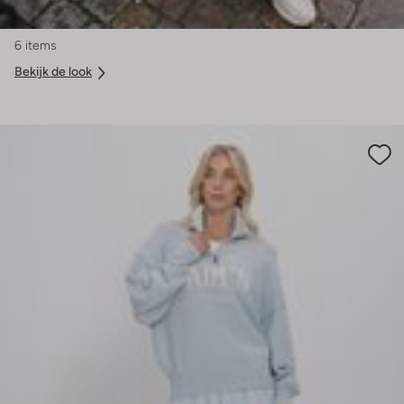
6 items
Bekijk de look