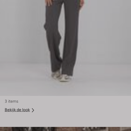
3 items
Bekijk de look