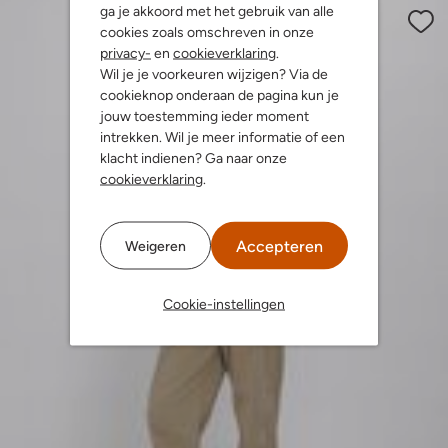
ga je akkoord met het gebruik van alle
cookies zoals omschreven in onze
privacy-
en
cookieverklaring
.
Wil je je voorkeuren wijzigen? Via de
cookieknop onderaan de pagina kun je
jouw toestemming ieder moment
intrekken. Wil je meer informatie of een
klacht indienen? Ga naar onze
cookieverklaring
.
Accepteren
Weigeren
Cookie-instellingen