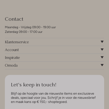
Contact
Maandag - Vrijdag 09:00 - 19:00 uur
Zaterdag 09:00 - 17:00 uur
Klantenservice
Account
Inspiratie
Omoda
Let's keep in touch!
Blijf op de hoogte van de nieuwste items en exclusieve
deals, speciaal voor jou. Schrijf je in voor de nieuwsbrief
en maak kans op € 150,- shoptegoed.