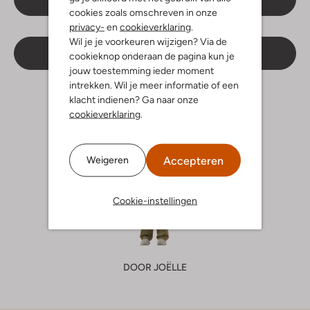
cookies zoals omschreven in onze
privacy-
en
cookieverklaring
.
Wil je je voorkeuren wijzigen? Via de
Meer inspiratie
cookieknop onderaan de pagina kun je
jouw toestemming ieder moment
intrekken. Wil je meer informatie of een
klacht indienen? Ga naar onze
cookieverklaring
.
Accepteren
Weigeren
Cookie-instellingen
DOOR JOËLLE