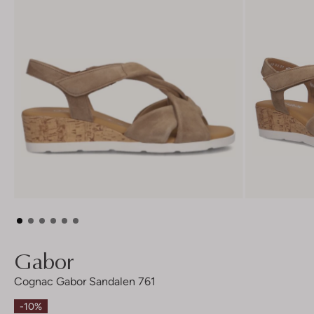
Gabor
Cognac Gabor Sandalen 761
-10%