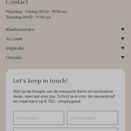
Contact
Maandag - Vrijdag 09:00 - 19:00 uur
Zaterdag 09:00 - 17:00 uur
Klantenservice
Account
Inspiratie
Omoda
Let's keep in touch!
Blijf op de hoogte van de nieuwste items en exclusieve
deals, speciaal voor jou. Schrijf je in voor de nieuwsbrief
en maak kans op € 150,- shoptegoed.