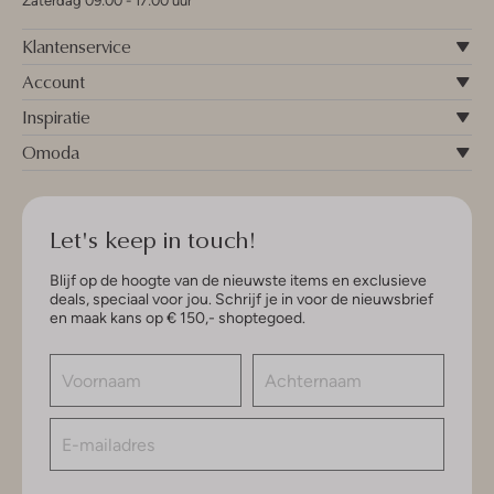
Zaterdag 09:00 - 17:00 uur
Klantenservice
Account
Inspiratie
Omoda
Let's keep in touch!
Blijf op de hoogte van de nieuwste items en exclusieve
deals, speciaal voor jou. Schrijf je in voor de nieuwsbrief
en maak kans op € 150,- shoptegoed.