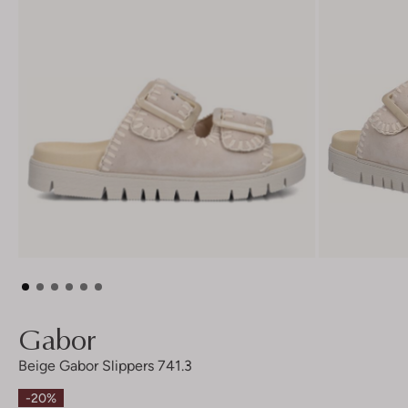
Gabor
Beige Gabor Slippers 741.3
-20%