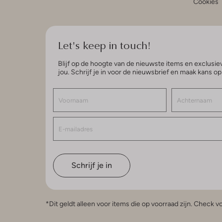
Cookies
Let's keep in touch!
Blijf op de hoogte van de nieuwste items en exclusiev
jou. Schrijf je in voor de nieuwsbrief en maak kans o
Schrijf je in
*Dit geldt alleen voor items die op voorraad zijn. Check