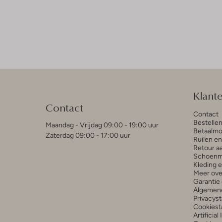
Klant
Contact
Contact
Bestelle
Maandag - Vrijdag 09:00 - 19:00 uur
Betaalmo
Zaterdag 09:00 - 17:00 uur
Ruilen e
Retour a
Schoenm
Kleding 
Meer ove
Garantie 
Algemen
Privacys
Cookiest
Artificial