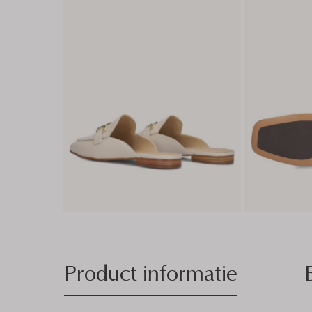
Product informatie