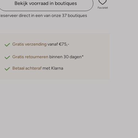
Bekijk voorraad in boutiques
Favoriet
eserveer direct in een van onze 37 boutiques
Gratis verzending
vanaf €75,-
Gratis retourneren
binnen 30 dagen*
Betaal achteraf
met Klarna