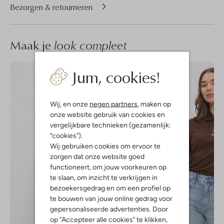
Bezorgen & retourneren
Maak je
look compleet
Jum, cookies!
Wij, en onze
negen partners
, maken op
onze website gebruik van cookies en
vergelijkbare technieken (gezamenlijk:
"cookies").
Wij gebruiken cookies om ervoor te
zorgen dat onze website goed
functioneert, om jouw voorkeuren op
te slaan, om inzicht te verkrijgen in
bezoekersgedrag en om een profiel op
te bouwen van jouw online gedrag voor
gepersonaliseerde advertenties. Door
op "Accepteer alle cookies" te klikken,