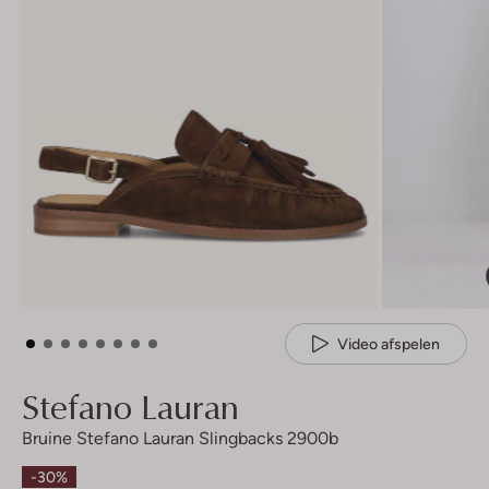
Video afspelen
Stefano Lauran
Bruine Stefano Lauran Slingbacks 2900b
-30%