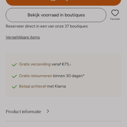
Bekijk voorraad in boutiques
Favoriet
Reserveer direct in een van onze 37 boutiques
Vergelijkbare items
Gratis verzending
vanaf €75,-
Gratis retourneren
binnen 30 dagen*
Betaal achteraf
met Klarna
Product informatie