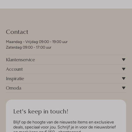
Contact
Maandag - Vrijdag 09:00 - 19:00 uur
Zaterdag 09:00 - 17:00 uur
Klantenservice
Account
Inspiratie
Omoda
Let's keep in touch!
Blijf op de hoogte van de nieuwste items en exclusieve
deals, speciaal voor jou. Schrijf je in voor de nieuwsbrief