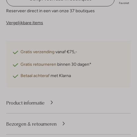
Favoriet
Reserveer direct in een van onze 37 boutiques
Vergelijkbare items
Gratis verzending
vanaf €75,-
Gratis retourneren
binnen 30 dagen*
Betaal achteraf
met Klarna
Product informatie
Bezorgen & retourneren