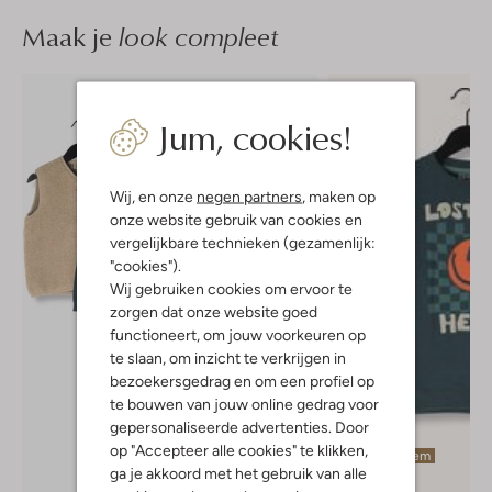
Maak je
look compleet
Jum, cookies!
Wij, en onze
negen partners
, maken op
onze website gebruik van cookies en
vergelijkbare technieken (gezamenlijk:
"cookies").
Wij gebruiken cookies om ervoor te
zorgen dat onze website goed
functioneert, om jouw voorkeuren op
te slaan, om inzicht te verkrijgen in
bezoekersgedrag en om een profiel op
te bouwen van jouw online gedrag voor
gepersonaliseerde advertenties. Door
op "Accepteer alle cookies" te klikken,
Laatste item
ga je akkoord met het gebruik van alle
-30%