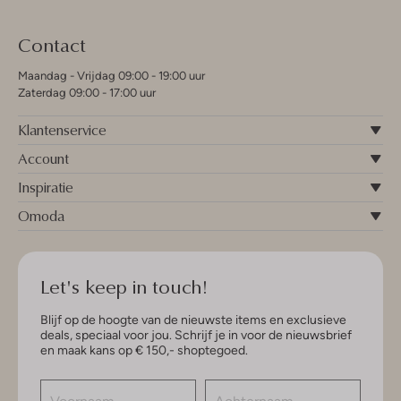
Contact
Maandag - Vrijdag 09:00 - 19:00 uur
Zaterdag 09:00 - 17:00 uur
Klantenservice
Account
Inspiratie
Omoda
Let's keep in touch!
Blijf op de hoogte van de nieuwste items en exclusieve
deals, speciaal voor jou. Schrijf je in voor de nieuwsbrief
en maak kans op € 150,- shoptegoed.