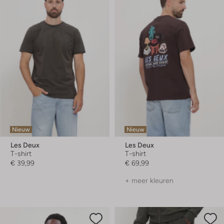
Nieuw
Nieuw
Les Deux
Les Deux
T-shirt
T-shirt
€ 39,99
€ 69,99
+ meer kleuren