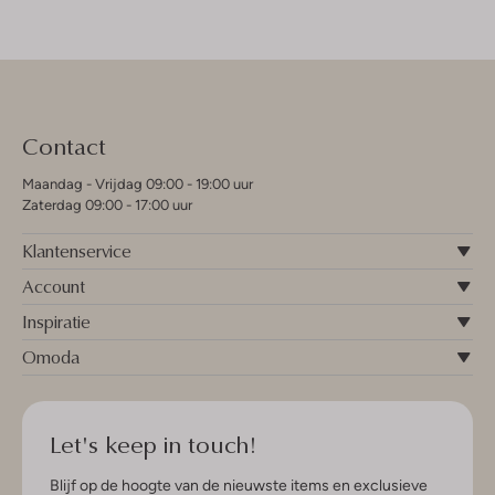
Contact
Maandag - Vrijdag 09:00 - 19:00 uur
Zaterdag 09:00 - 17:00 uur
Klantenservice
Account
Inspiratie
Omoda
Let's keep in touch!
Blijf op de hoogte van de nieuwste items en exclusieve