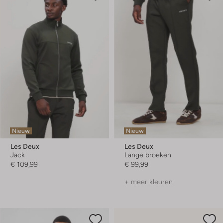
Nieuw
Nieuw
Les Deux
Les Deux
Jack
Lange broeken
€ 109,99
€ 99,99
+ meer kleuren