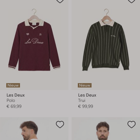
Nieuw
Nieuw
Les Deux
Les Deux
Polo
Trui
€ 69,99
€ 99,99