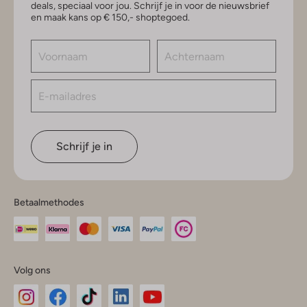
deals, speciaal voor jou. Schrijf je in voor de nieuwsbrief
en maak kans op € 150,- shoptegoed.
Schrijf je in
Betaalmethodes
Volg ons