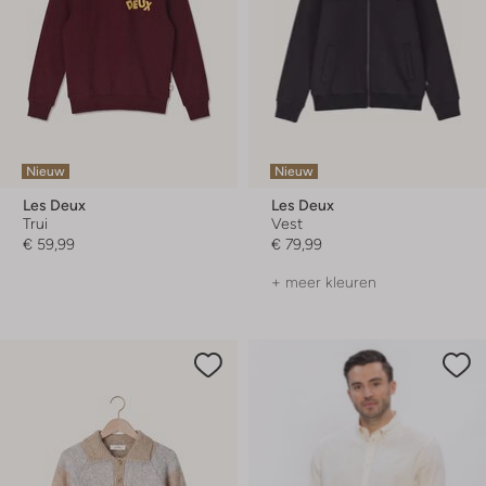
Nieuw
Nieuw
Les Deux
Les Deux
Trui
Vest
€ 59,99
€ 79,99
+ meer kleuren