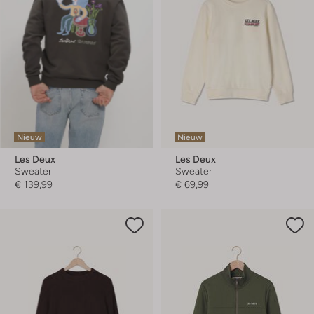
Nieuw
Nieuw
Les Deux
Les Deux
Sweater
Sweater
€ 139,99
€ 69,99