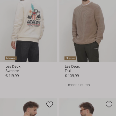
Nieuw
Nieuw
Les Deux
Les Deux
Sweater
Trui
€ 119,99
€ 109,99
+ meer kleuren