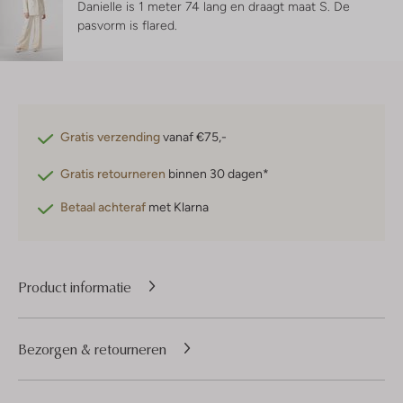
Danielle is 1 meter 74 lang en draagt maat S.
De
pasvorm is
flared
.
Gratis verzending
vanaf €75,-
Gratis retourneren
binnen 30 dagen*
Betaal achteraf
met Klarna
Product informatie
Bezorgen & retourneren