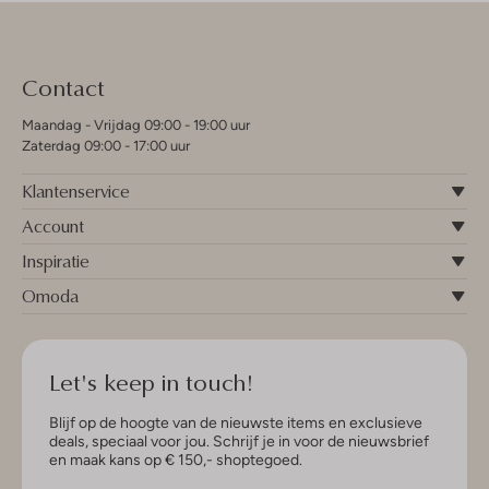
Contact
Maandag - Vrijdag 09:00 - 19:00 uur
Zaterdag 09:00 - 17:00 uur
Klantenservice
Account
Inspiratie
Omoda
Let's keep in touch!
Blijf op de hoogte van de nieuwste items en exclusieve
deals, speciaal voor jou. Schrijf je in voor de nieuwsbrief
en maak kans op € 150,- shoptegoed.