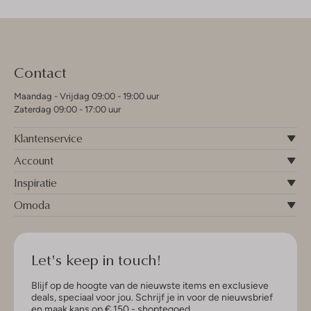
Contact
Maandag - Vrijdag 09:00 - 19:00 uur
Zaterdag 09:00 - 17:00 uur
Klantenservice
Account
Inspiratie
Omoda
Let's keep in touch!
Blijf op de hoogte van de nieuwste items en exclusieve
deals, speciaal voor jou. Schrijf je in voor de nieuwsbrief
en maak kans op € 150,- shoptegoed.