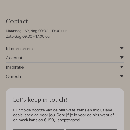
Contact
Maandag - Vrijdag 09:00 - 19:00 uur
Zaterdag 09:00 - 17:00 uur
Klantenservice
Account
Inspiratie
Omoda
Let's keep in touch!
Blijf op de hoogte van de nieuwste items en exclusieve
deals, speciaal voor jou. Schrijf je in voor de nieuwsbrief
en maak kans op € 150,- shoptegoed.