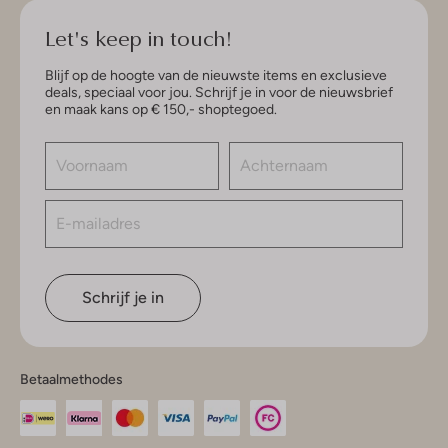
Let's keep in touch!
Blijf op de hoogte van de nieuwste items en exclusieve
deals, speciaal voor jou. Schrijf je in voor de nieuwsbrief
en maak kans op € 150,- shoptegoed.
Schrijf je in
Betaalmethodes