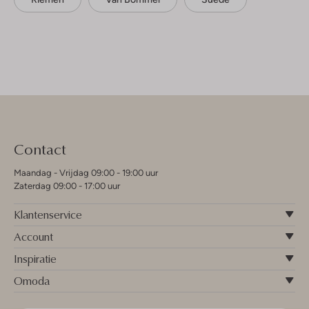
Contact
Maandag - Vrijdag 09:00 - 19:00 uur
Zaterdag 09:00 - 17:00 uur
Klantenservice
Account
Inspiratie
Omoda