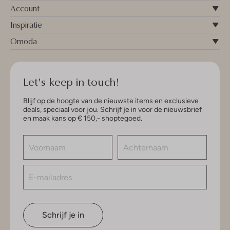
Account
Inspiratie
Omoda
Let's keep in touch!
Blijf op de hoogte van de nieuwste items en exclusieve
deals, speciaal voor jou. Schrijf je in voor de nieuwsbrief
en maak kans op € 150,- shoptegoed.
Schrijf je in