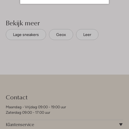
Bekijk meer
Lage sneakers
Geox
Leer
Contact
Maandag - Vrijdag 09:00 - 19:00 uur
Zaterdag 09:00 - 17:00 uur
Klantenservice