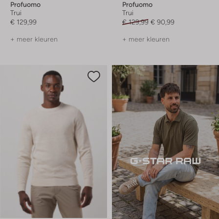
Profuomo
Profuomo
Trui
Trui
€ 129,99
€ 129,99
€ 90,99
+ meer kleuren
+ meer kleuren