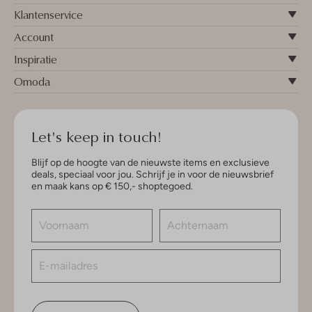
Klantenservice
Account
Inspiratie
Omoda
Let's keep in touch!
Blijf op de hoogte van de nieuwste items en exclusieve
deals, speciaal voor jou. Schrijf je in voor de nieuwsbrief
en maak kans op € 150,- shoptegoed.