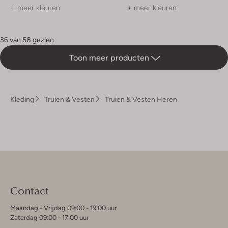
+ meer kleuren
+ meer kleuren
36 van 58 gezien
Toon meer producten
Kleding
Truien & Vesten
Truien & Vesten Heren
Contact
Maandag - Vrijdag 09:00 - 19:00 uur
Zaterdag 09:00 - 17:00 uur