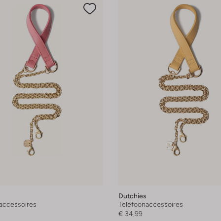
Dutchies
accessoires
Telefoonaccessoires
€ 34,99