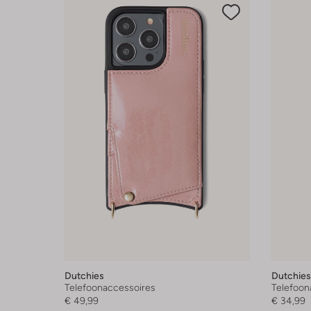
Dutchies
Dutchies
Telefoonaccessoires
Telefoon
€ 49,99
€ 34,99