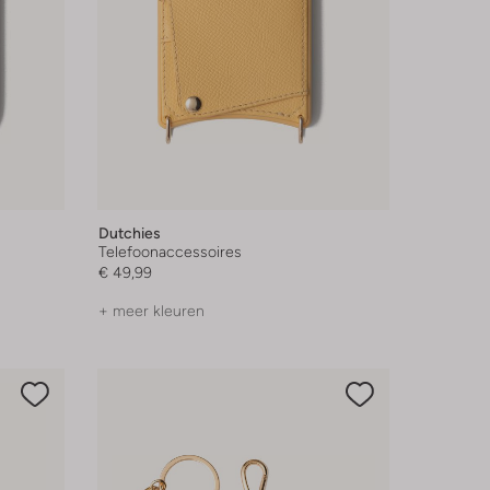
Dutchies
Telefoonaccessoires
€ 49,99
+ meer kleuren