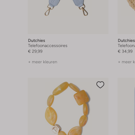
Dutchies
Dutchies
Telefoonaccessoires
Telefoon
€ 29,99
€ 34,99
+ meer kleuren
+ meer k