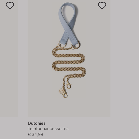
Dutchies
Telefoonaccessoires
€ 34,99