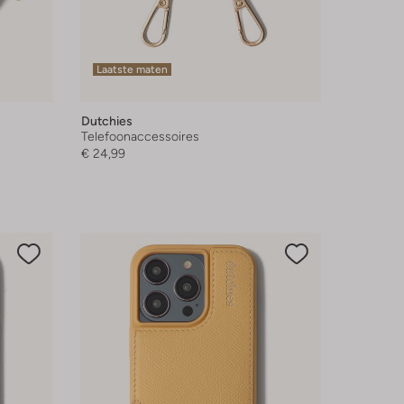
Laatste maten
Dutchies
Telefoonaccessoires
€ 24,99