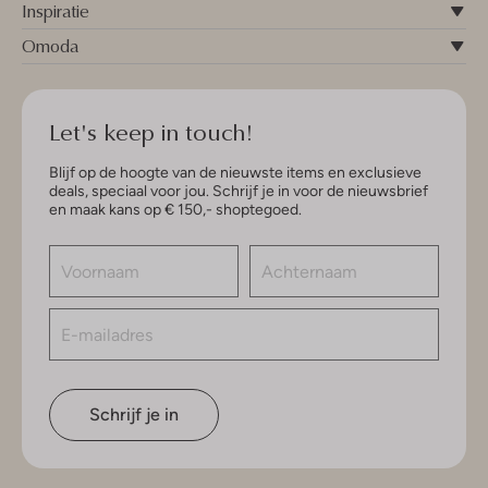
Inspiratie
Omoda
Let's keep in touch!
Blijf op de hoogte van de nieuwste items en exclusieve
deals, speciaal voor jou. Schrijf je in voor de nieuwsbrief
en maak kans op € 150,- shoptegoed.
Schrijf je in