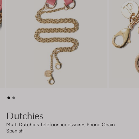
Dutchies
Multi Dutchies Telefoonaccessoires Phone Chain
Spanish