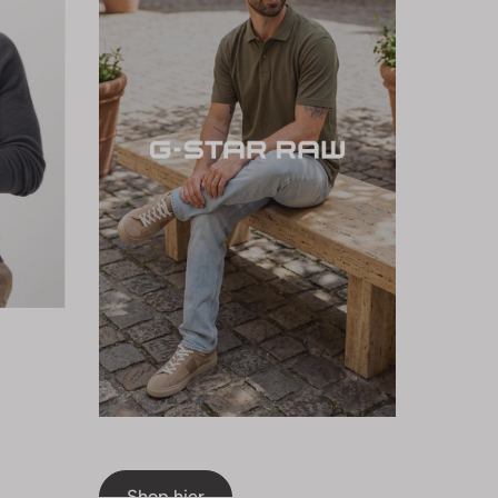
Shop hier