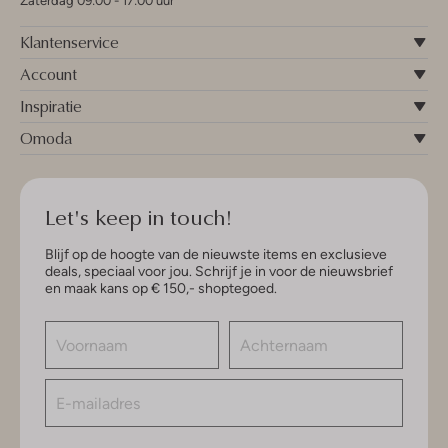
Zaterdag 09:00 - 17:00 uur
Klantenservice
Account
Inspiratie
Omoda
Let's keep in touch!
Blijf op de hoogte van de nieuwste items en exclusieve
deals, speciaal voor jou. Schrijf je in voor de nieuwsbrief
en maak kans op € 150,- shoptegoed.