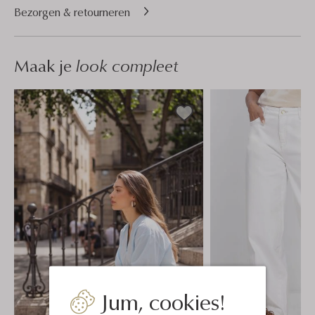
Bezorgen & retourneren
Maak je
look compleet
Jum, cookies!