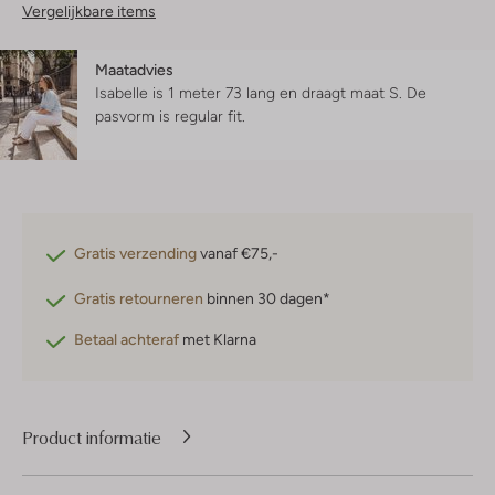
Vergelijkbare items
Maatadvies
Isabelle is 1 meter 73 lang en draagt maat S.
De
pasvorm is
regular fit
.
Gratis verzending
vanaf €75,-
Gratis retourneren
binnen 30 dagen*
Betaal achteraf
met Klarna
Product informatie