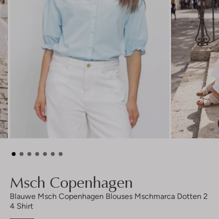
Msch Copenhagen
Blauwe Msch Copenhagen Blouses Mschmarca Dotten 2
4 Shirt