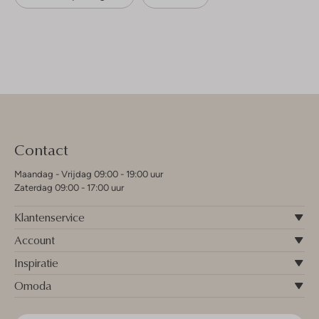
Contact
Maandag - Vrijdag 09:00 - 19:00 uur
Zaterdag 09:00 - 17:00 uur
Klantenservice
Account
Inspiratie
Omoda