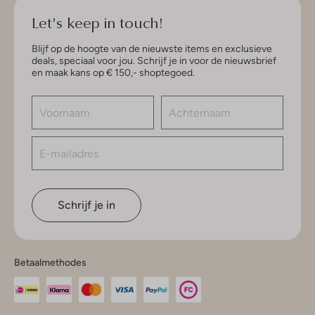
Let's keep in touch!
Blijf op de hoogte van de nieuwste items en exclusieve
deals, speciaal voor jou. Schrijf je in voor de nieuwsbrief
en maak kans op € 150,- shoptegoed.
Schrijf je in
Betaalmethodes