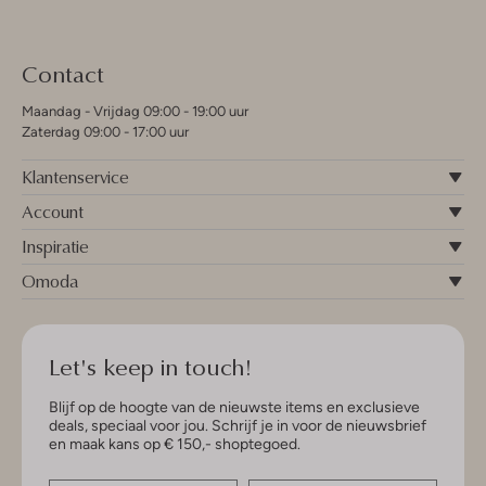
Contact
Maandag - Vrijdag 09:00 - 19:00 uur
Zaterdag 09:00 - 17:00 uur
Klantenservice
Account
Inspiratie
Omoda
Let's keep in touch!
Blijf op de hoogte van de nieuwste items en exclusieve
deals, speciaal voor jou. Schrijf je in voor de nieuwsbrief
en maak kans op € 150,- shoptegoed.