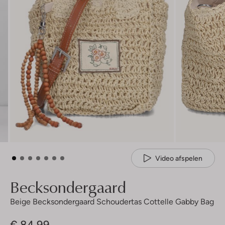
Video afspelen
Becksondergaard
Beige Becksondergaard Schoudertas Cottelle Gabby Bag
€ 84,99