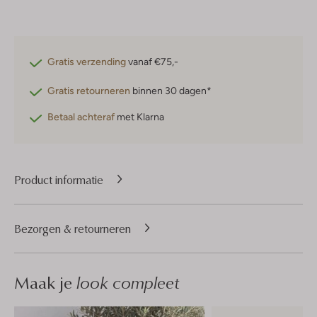
Gratis verzending
vanaf €75,-
Gratis retourneren
binnen 30 dagen*
Betaal achteraf
met Klarna
Product informatie
Bezorgen & retourneren
Maak je
look compleet