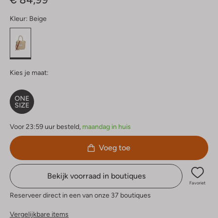
Kleur:
Beige
Kies je maat:
ONE
SIZE
Voor 23:59 uur besteld,
maandag in huis
Voeg toe
Bekijk voorraad in boutiques
Favoriet
Reserveer direct in een van onze 37 boutiques
Vergelijkbare items