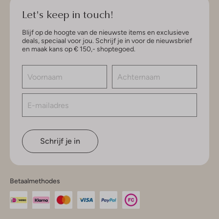
Let's keep in touch!
Blijf op de hoogte van de nieuwste items en exclusieve
deals, speciaal voor jou. Schrijf je in voor de nieuwsbrief
en maak kans op € 150,- shoptegoed.
Schrijf je in
Betaalmethodes