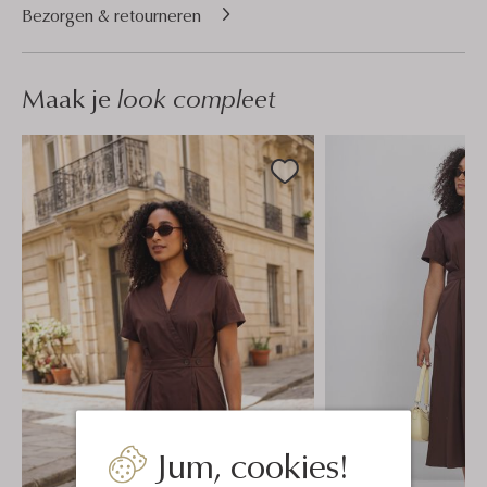
Bezorgen & retourneren
Maak je
look compleet
Jum, cookies!