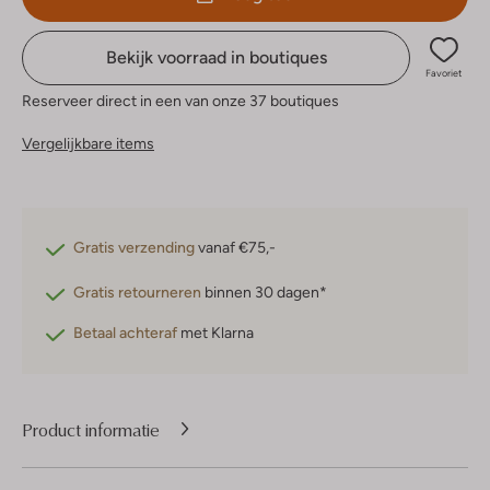
Bekijk voorraad in boutiques
Favoriet
Reserveer direct in een van onze 37 boutiques
Vergelijkbare items
Gratis verzending
vanaf €75,-
Gratis retourneren
binnen 30 dagen*
Betaal achteraf
met Klarna
Product informatie