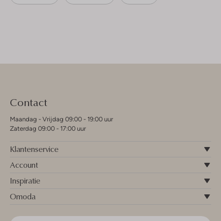
Contact
Maandag - Vrijdag 09:00 - 19:00 uur
Zaterdag 09:00 - 17:00 uur
Klantenservice
Account
Inspiratie
Omoda