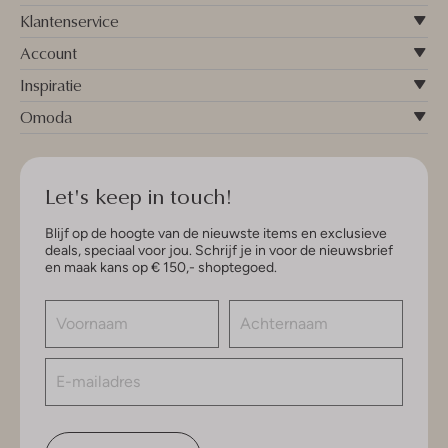
Klantenservice
Account
Inspiratie
Omoda
Let's keep in touch!
Blijf op de hoogte van de nieuwste items en exclusieve
deals, speciaal voor jou. Schrijf je in voor de nieuwsbrief
en maak kans op € 150,- shoptegoed.