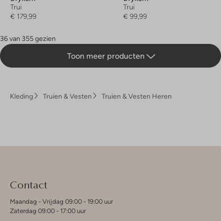
Trui
Trui
€ 179,99
€ 99,99
36 van 355 gezien
Toon meer producten
Kleding
Truien & Vesten
Truien & Vesten Heren
Contact
Maandag - Vrijdag 09:00 - 19:00 uur
Zaterdag 09:00 - 17:00 uur