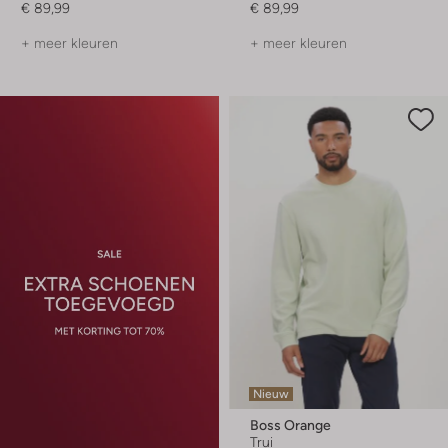
€ 89,99
€ 89,99
+ meer kleuren
+ meer kleuren
Nieuw
Boss Orange
Trui