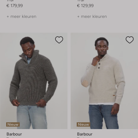
€ 179,99
€ 129,99
+ meer kleuren
+ meer kleuren
Nieuw
Nieuw
Barbour
Barbour