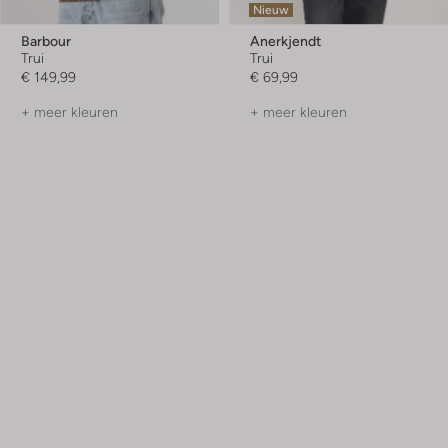
Nieuw
Barbour
Anerkjendt
Trui
Trui
€ 149,99
€ 69,99
+ meer kleuren
+ meer kleuren