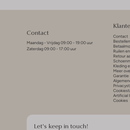
Klant
Contact
Contact
Bestelle
Maandag - Vrijdag 09:00 - 19:00 uur
Betaalmo
Zaterdag 09:00 - 17:00 uur
Ruilen e
Retour a
Schoenm
Kleding 
Meer ove
Garantie 
Algemen
Privacys
Cookiest
Artificial
Cookies
Let's keep in touch!