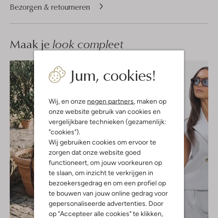
Bezorgen & retourneren
Maak je
look compleet
Jum, cookies!
Wij, en onze
negen partners
, maken op
onze website gebruik van cookies en
vergelijkbare technieken (gezamenlijk:
"cookies").
Wij gebruiken cookies om ervoor te
zorgen dat onze website goed
functioneert, om jouw voorkeuren op
te slaan, om inzicht te verkrijgen in
bezoekersgedrag en om een profiel op
te bouwen van jouw online gedrag voor
gepersonaliseerde advertenties. Door
op "Accepteer alle cookies" te klikken,