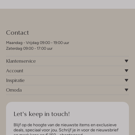
Contact
Maandag - Vrijdag 09:00 - 19:00 uur
Zaterdag 09:00 - 17:00 uur
Klantenservice
Account
Inspiratie
Omoda
Let's keep in touch!
Blijf op de hoogte van de nieuwste items en exclusieve
deals, speciaal voor jou. Schrijf je in voor de nieuwsbrief