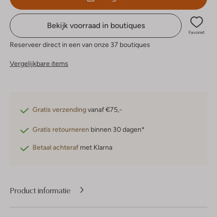
Bekijk voorraad in boutiques
Favoriet
Reserveer direct in een van onze 37 boutiques
Vergelijkbare items
Gratis verzending
vanaf €75,-
Gratis retourneren
binnen 30 dagen*
Betaal achteraf
met Klarna
Product informatie