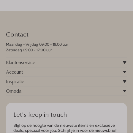
Contact
Maandag - Vrijdag 09:00 - 19:00 uur
Zaterdag 09:00 - 17:00 uur
Klantenservice
Account
Inspiratie
Omoda
Let's keep in touch!
Blijf op de hoogte van de nieuwste items en exclusieve
deals, speciaal voor jou. Schrijf je in voor de nieuwsbrief