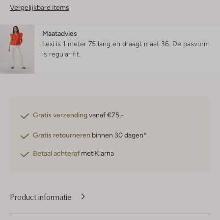
Vergelijkbare items
Maatadvies
Lexi is 1 meter 75 lang en draagt maat 36.
De pasvorm
is
regular fit
.
Gratis verzending
vanaf €75,-
Gratis retourneren
binnen 30 dagen*
Betaal achteraf
met Klarna
Product informatie