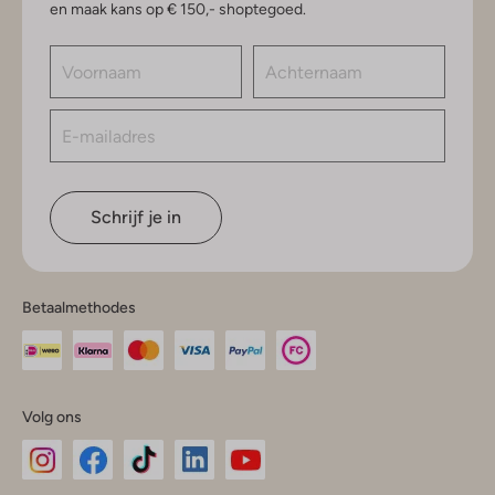
en maak kans op € 150,- shoptegoed.
Schrijf je in
Betaalmethodes
Volg ons