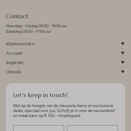
Contact
Maandag - Vrijdag 09:00 - 19:00 uur
Zaterdag 09:00 - 17:00 uur
Klantenservice
Account
Inspiratie
Omoda
Let's keep in touch!
Blijf op de hoogte van de nieuwste items en exclusieve
deals, speciaal voor jou. Schrijf je in voor de nieuwsbrief
en maak kans op € 150,- shoptegoed.