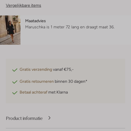
Vergelijkbare items
Maatadvies
Maruschka is 1 meter 72 lang en draagt maat 36.
Gratis verzending
vanaf €75,-
Gratis retourneren
binnen 30 dagen*
Betaal achteraf
met Klarna
Product informatie