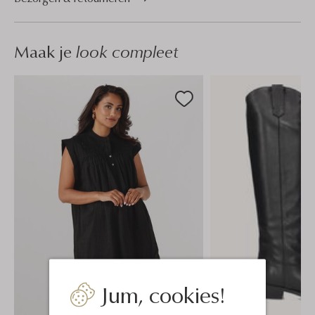
Maak je
look compleet
Jum, cookies!