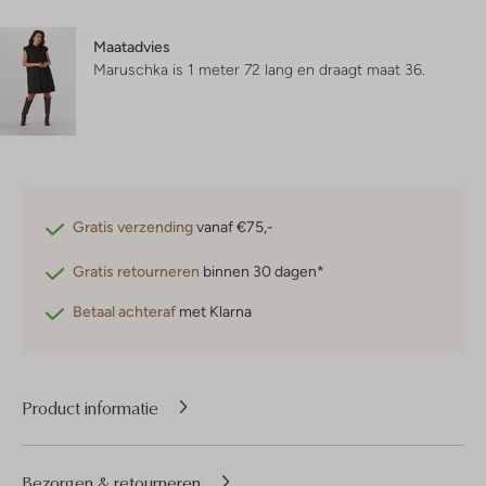
Maatadvies
Maruschka is 1 meter 72 lang en draagt maat 36.
Gratis verzending
vanaf €75,-
Gratis retourneren
binnen 30 dagen*
Betaal achteraf
met Klarna
Product informatie
Bezorgen & retourneren