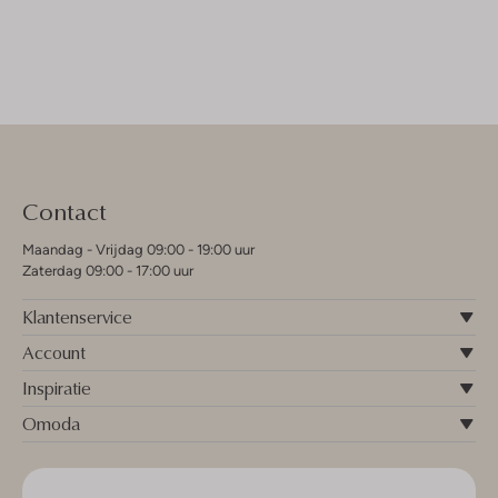
Contact
Maandag - Vrijdag 09:00 - 19:00 uur
Zaterdag 09:00 - 17:00 uur
Klantenservice
Account
Inspiratie
Omoda