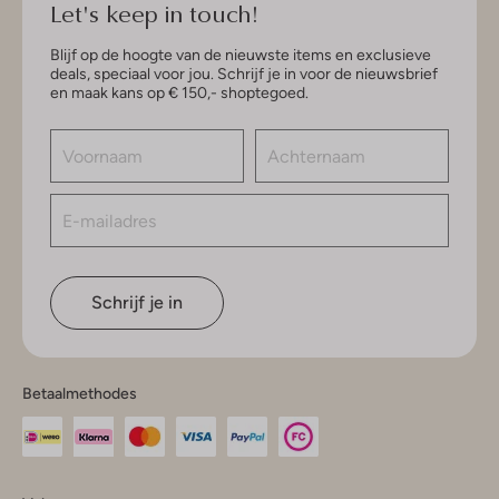
Let's keep in touch!
Blijf op de hoogte van de nieuwste items en exclusieve
deals, speciaal voor jou. Schrijf je in voor de nieuwsbrief
en maak kans op € 150,- shoptegoed.
Schrijf je in
Betaalmethodes