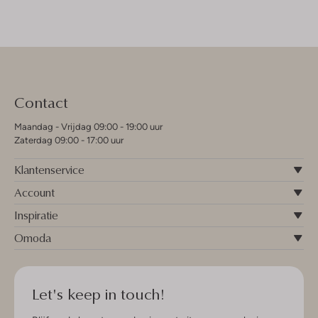
Contact
Maandag - Vrijdag 09:00 - 19:00 uur
Zaterdag 09:00 - 17:00 uur
Klantenservice
Account
Inspiratie
Omoda
Let's keep in touch!