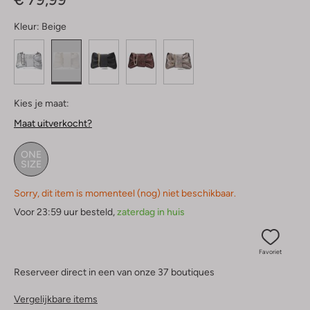
Kleur:
Beige
Kies je maat:
Maat uitverkocht?
ONE
SIZE
Sorry, dit item is momenteel (nog) niet beschikbaar.
Voor 23:59 uur besteld,
zaterdag in huis
Favoriet
Reserveer direct in een van onze 37 boutiques
Vergelijkbare items