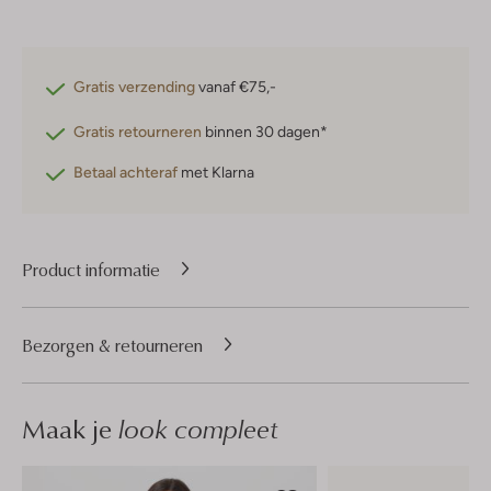
Gratis verzending
vanaf €75,-
Gratis retourneren
binnen 30 dagen*
Betaal achteraf
met Klarna
Product informatie
Bezorgen & retourneren
Maak je
look compleet