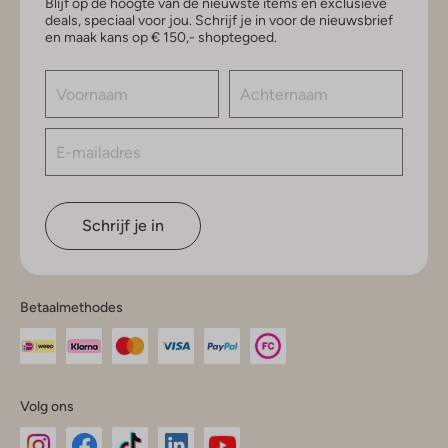
Blijf op de hoogte van de nieuwste items en exclusieve
deals, speciaal voor jou. Schrijf je in voor de nieuwsbrief
en maak kans op € 150,- shoptegoed.
Schrijf je in
Betaalmethodes
Volg ons