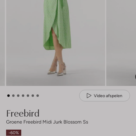
Video afspelen
Freebird
Groene Freebird Midi Jurk Blossom Ss
-60%