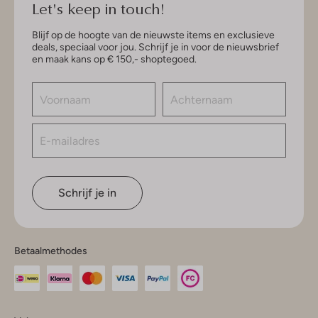
Let's keep in touch!
Blijf op de hoogte van de nieuwste items en exclusieve
deals, speciaal voor jou. Schrijf je in voor de nieuwsbrief
en maak kans op € 150,- shoptegoed.
Schrijf je in
Betaalmethodes