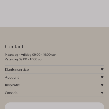
Contact
Maandag - Vrijdag 09:00 - 19:00 uur
Zaterdag 09:00 - 17:00 uur
Klantenservice
Account
Inspiratie
Omoda