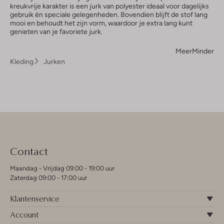
kreukvrije karakter is een jurk van polyester ideaal voor dagelijks
gebruik én speciale gelegenheden. Bovendien blijft de stof lang
mooi en behoudt het zijn vorm, waardoor je extra lang kunt
genieten van je favoriete jurk.
Meer
Minder
Kleding
Jurken
Contact
Maandag - Vrijdag 09:00 - 19:00 uur
Zaterdag 09:00 - 17:00 uur
Klantenservice
Account