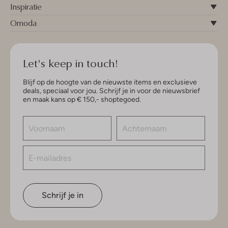
Inspiratie
Omoda
Let's keep in touch!
Blijf op de hoogte van de nieuwste items en exclusieve
deals, speciaal voor jou. Schrijf je in voor de nieuwsbrief
en maak kans op € 150,- shoptegoed.
Schrijf je in