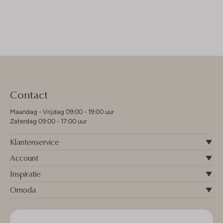
Contact
Maandag - Vrijdag 09:00 - 19:00 uur
Zaterdag 09:00 - 17:00 uur
Klantenservice
Account
Inspiratie
Omoda