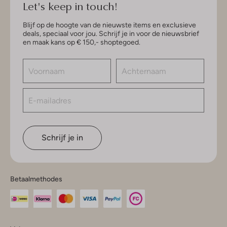
Let's keep in touch!
Blijf op de hoogte van de nieuwste items en exclusieve
deals, speciaal voor jou. Schrijf je in voor de nieuwsbrief
en maak kans op € 150,- shoptegoed.
Schrijf je in
Betaalmethodes