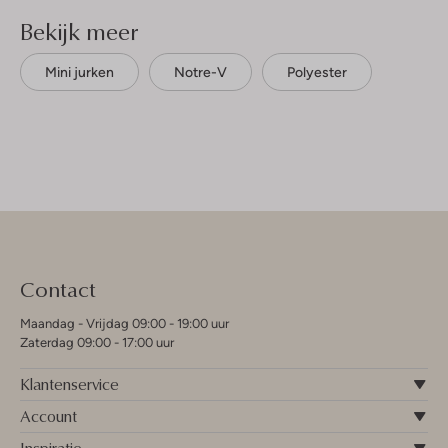
Bekijk meer
Mini jurken
Notre-V
Polyester
Contact
Maandag - Vrijdag 09:00 - 19:00 uur
Zaterdag 09:00 - 17:00 uur
Klantenservice
Account