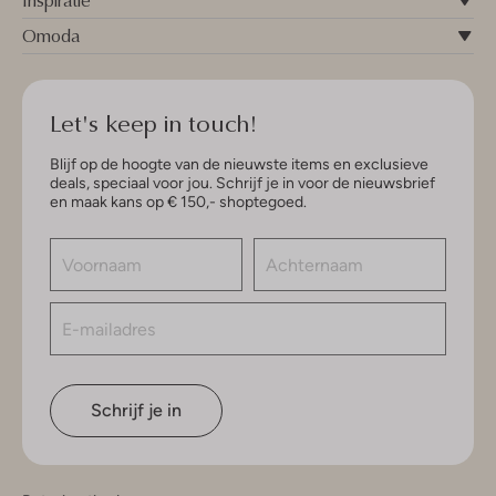
Inspiratie
Omoda
Let's keep in touch!
Blijf op de hoogte van de nieuwste items en exclusieve
deals, speciaal voor jou. Schrijf je in voor de nieuwsbrief
en maak kans op € 150,- shoptegoed.
Schrijf je in