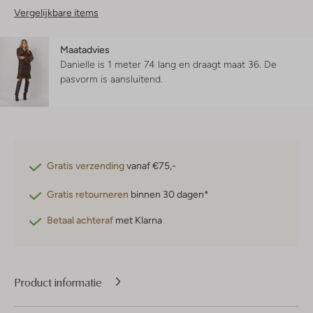
Vergelijkbare items
Maatadvies
Danielle is 1 meter 74 lang en draagt maat 36.
De
pasvorm is
aansluitend
.
Gratis verzending
vanaf €75,-
Gratis retourneren
binnen 30 dagen*
Betaal achteraf
met Klarna
Product informatie